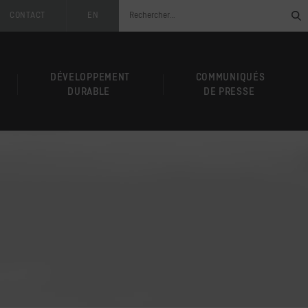
CONTACT
EN
DÉVELOPPEMENT
COMMUNIQUÉS
DURABLE
DE PRESSE