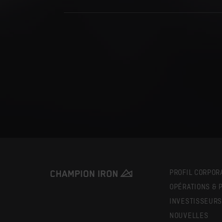
PROFIL CORPOR
OPÉRATIONS & 
INVESTISSEUR
NOUVELLES