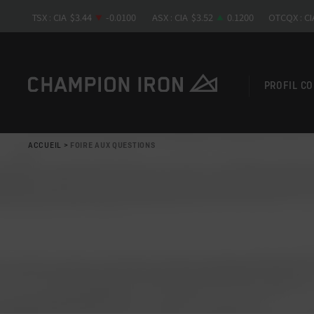
PROFIL C
ACCUEIL
>
FOIRE AUX QUESTIONS