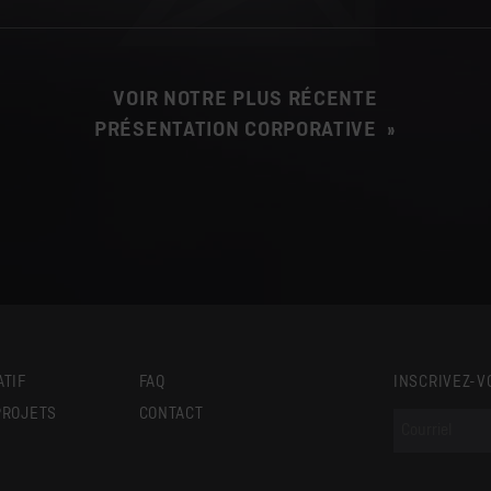
VOIR NOTRE PLUS RÉCENTE
PRÉSENTATION CORPORATIVE »
ATIF
FAQ
INSCRIVEZ-V
PROJETS
CONTACT
S