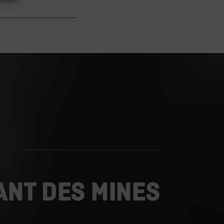
ANT DES MINES