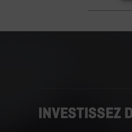
INVESTISSEZ 