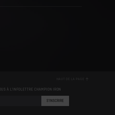
HAUT DE LA PAGE
OUS À L’INFOLETTRE CHAMPION IRON