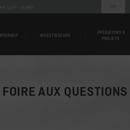
FAQ
OPÉRATIONS &
ORPORATIF
INVESTISSEURS
PROJETS
FOIRE AUX QUESTIONS