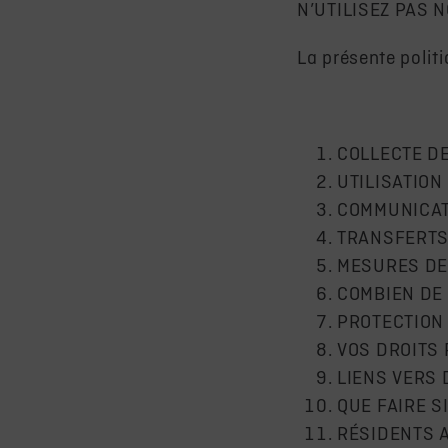
N’UTILISEZ PAS 
La présente politi
COLLECTE D
UTILISATIO
COMMUNICAT
TRANSFERTS
MESURES DE
COMBIEN DE
PROTECTION
VOS DROITS
LIENS VERS 
QUE FAIRE S
RÉSIDENTS 