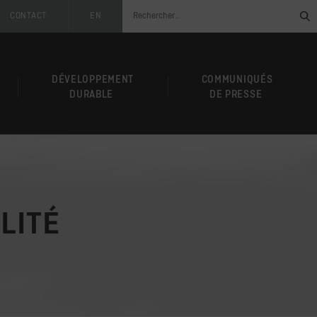
CONTACT
EN
DÉVELOPPEMENT
COMMUNIQUÉS
DURABLE
DE PRESSE
LITÉ