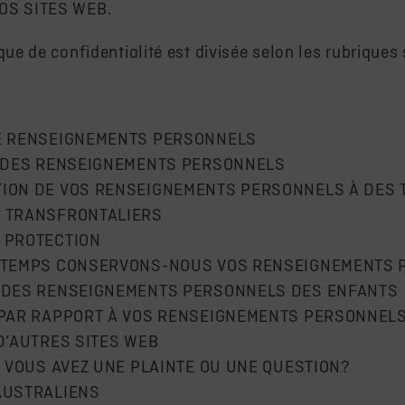
NOS SITES WEB.
que de confidentialité est divisée selon les rubriques 
E RENSEIGNEMENTS PERSONNELS
N DES RENSEIGNEMENTS PERSONNELS
ION DE VOS RENSEIGNEMENTS PERSONNELS À DES 
 TRANSFRONTALIERS
 PROTECTION
 TEMPS CONSERVONS-NOUS VOS RENSEIGNEMENTS 
 DES RENSEIGNEMENTS PERSONNELS DES ENFANTS
 PAR RAPPORT À VOS RENSEIGNEMENTS PERSONNEL
D’AUTRES SITES WEB
I VOUS AVEZ UNE PLAINTE OU UNE QUESTION?
AUSTRALIENS