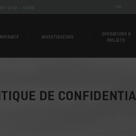
FAQ
OPÉRATIONS &
ORPORATIF
INVESTISSEURS
PROJETS
ITIQUE DE CONFIDENTIA