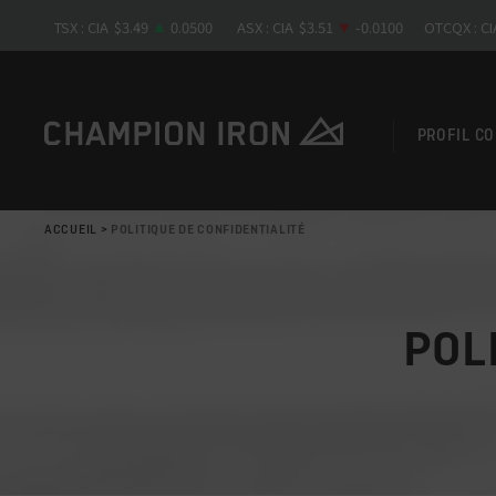
PROFIL C
ACCUEIL
>
POLITIQUE DE CONFIDENTIALITÉ
POL