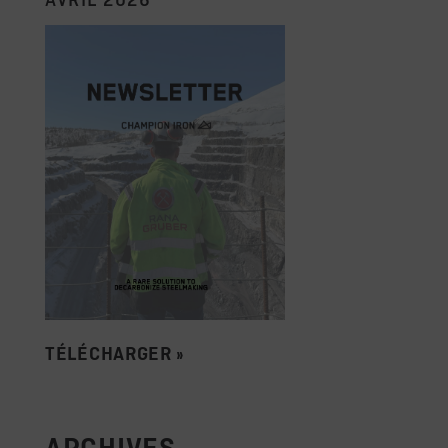
AVRIL 2026
TÉLÉCHARGER »