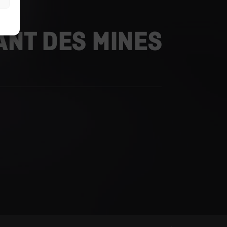
ANT DES MINES