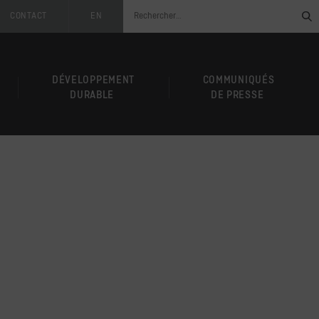
CONTACT
EN
DÉVELOPPEMENT
COMMUNIQUÉS
DURABLE
DE PRESSE