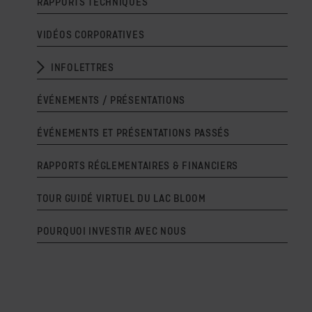
RAPPORTS TECHNIQUES
VIDÉOS CORPORATIVES
INFOLETTRES
ÉVÉNEMENTS / PRÉSENTATIONS
ÉVÉNEMENTS ET PRÉSENTATIONS PASSÉS
RAPPORTS RÉGLEMENTAIRES & FINANCIERS
TOUR GUIDÉ VIRTUEL DU LAC BLOOM
POURQUOI INVESTIR AVEC NOUS