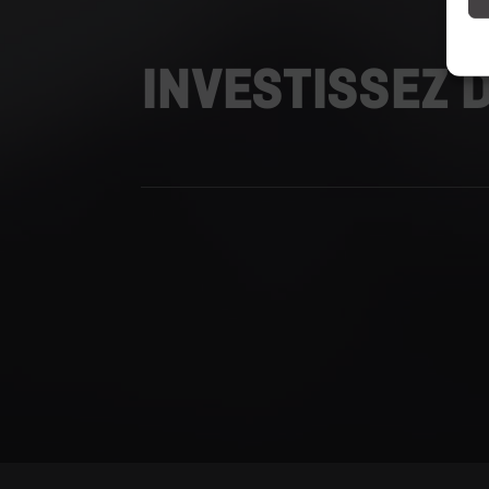
INVESTISSEZ 