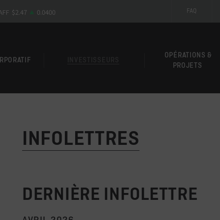
FAQ
OPÉRATIONS &
ORPORATIF
INVESTISSEURS
PROJETS
INFOLETTRES
DERNIÈRE INFOLETTRE