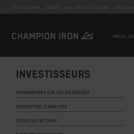
PROFIL C
INVESTISSEURS
INFORMATIONS SUR LES DIVIDENDES
COUVERTURE D’ANALYSTE
COURS DES ACTIONS