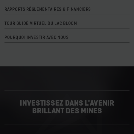
RAPPORTS RÉGLEMENTAIRES & FINANCIERS
TOUR GUIDÉ VIRTUEL DU LAC BLOOM
POURQUOI INVESTIR AVEC NOUS
INVESTISSEZ DANS L'AVENIR
BRILLANT DES MINES