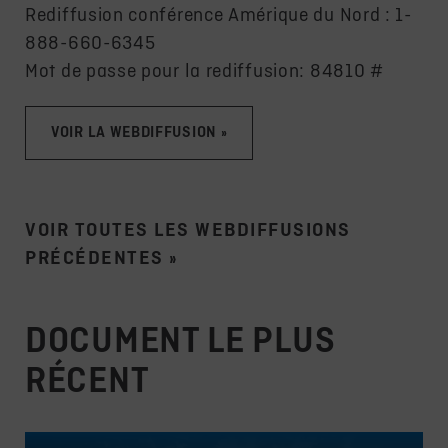
Rediffusion conférence Amérique du Nord : 1-
888-660-6345
Mot de passe pour la rediffusion: 84810 #
VOIR LA WEBDIFFUSION »
VOIR TOUTES LES WEBDIFFUSIONS
PRÉCÉDENTES
»
DOCUMENT LE PLUS
RÉCENT