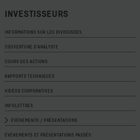
INVESTISSEURS
INFORMATIONS SUR LES DIVIDENDES
COUVERTURE D’ANALYSTE
COURS DES ACTIONS
RAPPORTS TECHNIQUES
VIDÉOS CORPORATIVES
INFOLETTRES
ÉVÉNEMENTS / PRÉSENTATIONS
ÉVÉNEMENTS ET PRÉSENTATIONS PASSÉS