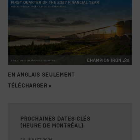
EN ANGLAIS SEULEMENT
TÉLÉCHARGER »
PROCHAINES DATES CLÉS
(HEURE DE MONTRÉAL)
30 JUILLET 2026