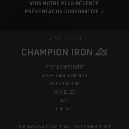
VOIR NOTRE PLUS RÉCENTE
PRÉSENTATION CORPORATIVE »
HAUT DE LA PAGE
PROFIL CORPORATIF
OPÉRATIONS & PROJETS
INVESTISSEURS
NOUVELLES
FAQ
CONTACT
INSCRIVEZ-VOUS À L’INFOLETTRE CHAMPION IRON